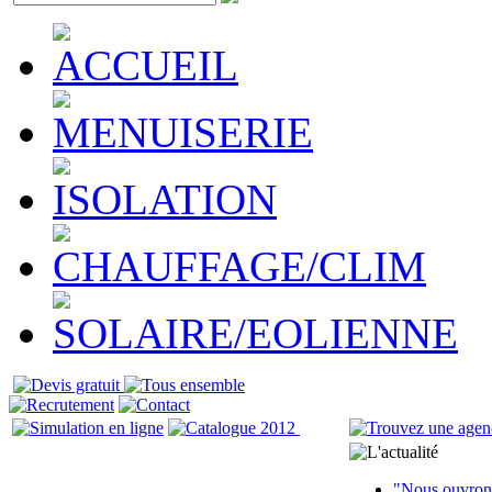
"Nous ouvrons