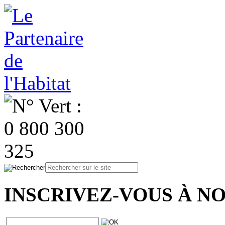
INSCRIVEZ-VOUS À N